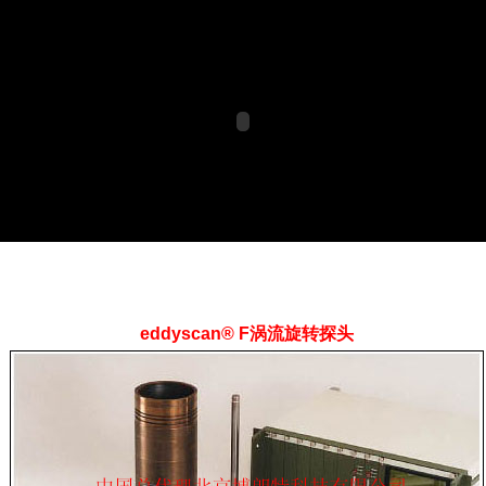
eddyscan® F涡流旋转探头