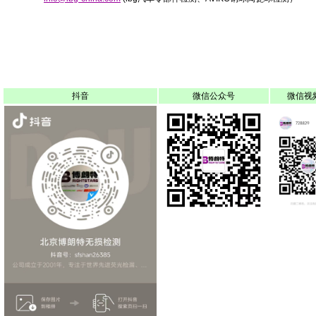
抖音
微信公众号
微信视